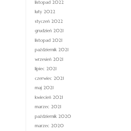
listopad 2022
luty 2022
styczeń 2022
grudzień 2021
listopad 2021
październik 2021
wrzesień 2021
lipiec 2021
czerwiec 2021
maj 2021
kwiecień 2021
marzec 2021
październik 2020
marzec 2020