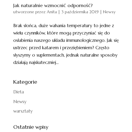
Jak naturalnie wzmocnić odporność?
utworzone przez
Anita
|
3 października 2019
|
Newsy
Brak słońca, duże wahania temperatury to jedne z
wielu czynników, które mogą przyczyniać się do
osłabienia naszego układu immunologicznego. Jak się
ustrzec przed katarem i przeziębieniem? Często
słyszymy o suplementach, jednak naturalne sposoby
działają najskuteczniej...
Kategorie
Dieta
Newsy
warsztaty
Ostatnie wpisy