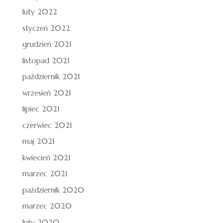
luty 2022
styczeń 2022
grudzień 2021
listopad 2021
październik 2021
wrzesień 2021
lipiec 2021
czerwiec 2021
maj 2021
kwiecień 2021
marzec 2021
październik 2020
marzec 2020
luty 2020