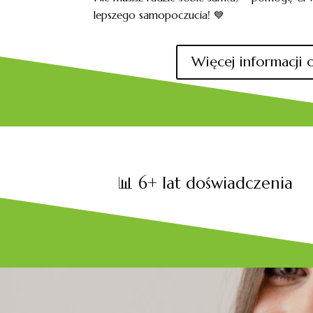
lepszego samopoczucia! 💙
Więcej informacji 
📊 6+ lat doświadczenia