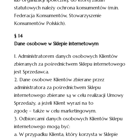
statutowych należy ochrona konsumentów (m.in.
Federacja Konsumentów, Stowarzyszenie
Konsumentów Polskich).
§ 14
Dane osobowe w Sklepie internetowym
1. Administratorem danych osobowych Klientów
zbieranych za pośrednictwem Sklepu internetowego
jest Sprzedawca.
2. Dane osobowe Klientów zbierane przez
administratora za pośrednictwem Sklepu
internetowego zbierane są w celu realizacji Umowy
Sprzedaży, a jeżeli Klient wyrazi na to
zgodę – także w celu marketingowym.
3. Odbiorcami danych osobowych Klientów Sklepu
internetowego mogą być:
a. W przypadku Klienta, który korzysta w Sklepie