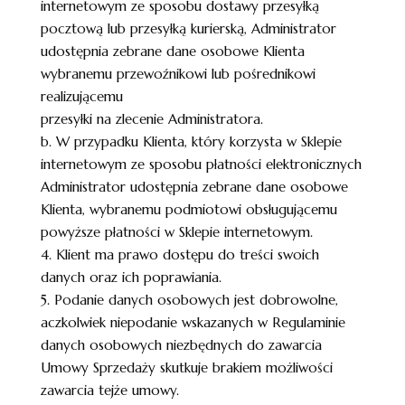
internetowym ze sposobu dostawy przesyłką
pocztową lub przesyłką kurierską, Administrator
udostępnia zebrane dane osobowe Klienta
wybranemu przewoźnikowi lub pośrednikowi
realizującemu
przesyłki na zlecenie Administratora.
b. W przypadku Klienta, który korzysta w Sklepie
internetowym ze sposobu płatności elektronicznych
Administrator udostępnia zebrane dane osobowe
Klienta, wybranemu podmiotowi obsługującemu
powyższe płatności w Sklepie internetowym.
4. Klient ma prawo dostępu do treści swoich
danych oraz ich poprawiania.
5. Podanie danych osobowych jest dobrowolne,
aczkolwiek niepodanie wskazanych w Regulaminie
danych osobowych niezbędnych do zawarcia
Umowy Sprzedaży skutkuje brakiem możliwości
zawarcia tejże umowy.