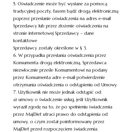
5. Oświadczenie może być wysłane za pomocą
tradycyjnej poczty, faxem bądź drogą elektroniczną
poprzez przesłanie oświadczenia na adres e-mail
Sprzedawcy lub przez złożenie oświadczenia na
stronie internetowej Sprzedawcy – dane
kontaktowe
Sprzedawcy zostały określone w § 3.
6. W przypadku przesłania oświadczenia przez
Konsumenta drogą elektroniczną, Sprzedawca
niezwłocznie prześle Konsumentowi na podany
przez Konsumenta adre e-mail potwierdzenie
otrzymania oświadczenia o odstąpieniu od Umowy.
7. Użytkownik nie może jednak odstąpić od:
a) umowy o świadczenie usług, jeśli Użytkownik
wyraził zgodę na to, że po spełnieniu świadczenia
przez MajDiet utraci prawo do odstąpienia od
umowy, o czym został poinformowany przez
MajDiet przed rozpoczęciem świadczenia;