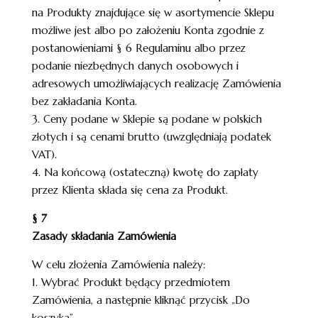
na Produkty znajdujące się w asortymencie Sklepu
możliwe jest albo po założeniu Konta zgodnie z
postanowieniami § 6 Regulaminu albo przez
podanie niezbędnych danych osobowych i
adresowych umożliwiających realizację Zamówienia
bez zakładania Konta.
3. Ceny podane w Sklepie są podane w polskich
złotych i są cenami brutto (uwzględniają podatek
VAT).
4. Na końcową (ostateczną) kwotę do zapłaty
przez Klienta składa się cena za Produkt.
§ 7
Zasady składania Zamówienia
W celu złożenia Zamówienia należy:
1. Wybrać Produkt będący przedmiotem
Zamówienia, a następnie kliknąć przycisk „Do
koszyka”