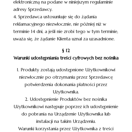
elektroniczną na podane w niniejszym regulaminie
adresy Sprzedawcy.
4. Sprzedawca ustosunkuje się do żądania
reklamacyjnego niezwłocznie, nie później niż w
terminie 14 dni, a jeśli nie zrobi tego w tym terminie,
uważa się, że żądanie Klienta uznał za uzasadnione.
§ 12
Warunki udostępniania treści cyfrowych bez nośnika
1. Produkty zostają udostępnione Użytkownikowi
niezwłocznie po otrzymaniu przez Sprzedawcę
potwierdzenia dokonania płatności przez
Użytkownika.
2. Udostępnienie Produktów bez nośnika
Użytkownikowi następuje poprzez ich udostępnienie
do pobrania na Urządzenie Użytkownika lub
instalacji na takim Urządzeniu.
Warunki korzystania przez Użytkownika z treści