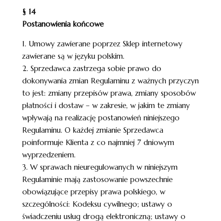
§ 14
Postanowienia końcowe
1. Umowy zawierane poprzez Sklep internetowy
zawierane są w języku polskim.
2. Sprzedawca zastrzega sobie prawo do
dokonywania zmian Regulaminu z ważnych przyczyn
to jest: zmiany przepisów prawa, zmiany sposobów
płatności i dostaw – w zakresie, w jakim te zmiany
wpływają na realizację postanowień niniejszego
Regulaminu. O każdej zmianie Sprzedawca
poinformuje Klienta z co najmniej 7 dniowym
wyprzedzeniem.
3. W sprawach nieuregulowanych w niniejszym
Regulaminie mają zastosowanie powszechnie
obowiązujące przepisy prawa polskiego, w
szczególności: Kodeksu cywilnego; ustawy o
świadczeniu usług drogą elektroniczną; ustawy o