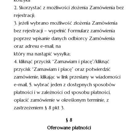
2. Skorzystać z możliwości złożenia Zamówienia bez
rejestracji;
3. jeżeli wybrano możliwość złożenia Zamówienia
bez rejestracji – wypełnić Formularz zamówienia
poprzez wpisanie danych odbiorcy Zamówienia
oraz adresu e-mail, na
który ma nastąpić wysyłka;
4. kliknąć przycisk “Zamawiam i płacę”/kliknąć
przycisk “Zamawiam i płacę” oraz potwierdzić
zamówienie, klikając w link przesłany w wiadomości
e-mail, 5. wybrać jeden z dostępnych sposobów
płatności i w zależności od sposobu płatności,
opłacić zamówienie w określonym terminie, z
zastrzeżeniem § 8 pkt 3.
§ 8
Oferowane płatności