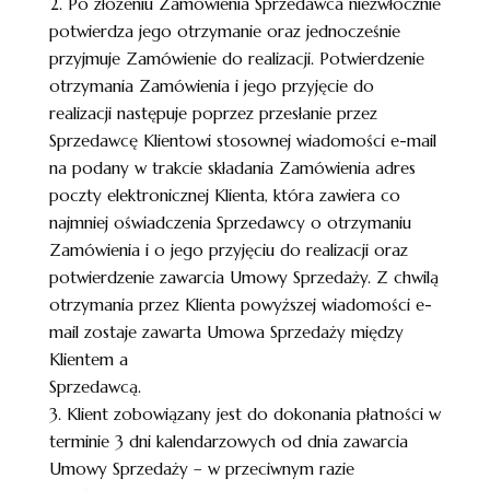
2. Po złożeniu Zamówienia Sprzedawca niezwłocznie
potwierdza jego otrzymanie oraz jednocześnie
przyjmuje Zamówienie do realizacji. Potwierdzenie
otrzymania Zamówienia i jego przyjęcie do
realizacji następuje poprzez przesłanie przez
Sprzedawcę Klientowi stosownej wiadomości e-mail
na podany w trakcie składania Zamówienia adres
poczty elektronicznej Klienta, która zawiera co
najmniej oświadczenia Sprzedawcy o otrzymaniu
Zamówienia i o jego przyjęciu do realizacji oraz
potwierdzenie zawarcia Umowy Sprzedaży. Z chwilą
otrzymania przez Klienta powyższej wiadomości e-
mail zostaje zawarta Umowa Sprzedaży między
Klientem a
Sprzedawcą.
3. Klient zobowiązany jest do dokonania płatności w
terminie 3 dni kalendarzowych od dnia zawarcia
Umowy Sprzedaży – w przeciwnym razie