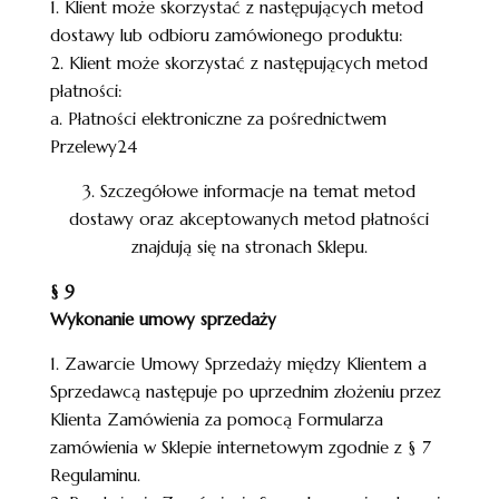
1. Klient może skorzystać z następujących metod
dostawy lub odbioru zamówionego produktu:
2. Klient może skorzystać z następujących metod
płatności:
a. Płatności elektroniczne za pośrednictwem
Przelewy24
3. Szczegółowe informacje na temat metod
dostawy oraz akceptowanych metod płatności
znajdują się na stronach Sklepu.
§ 9
Wykonanie umowy sprzedaży
1. Zawarcie Umowy Sprzedaży między Klientem a
Sprzedawcą następuje po uprzednim złożeniu przez
Klienta Zamówienia za pomocą Formularza
zamówienia w Sklepie internetowym zgodnie z § 7
Regulaminu.