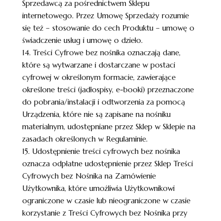
Sprzedawcą za pośrednictwem Sklepu
internetowego. Przez Umowę Sprzedaży rozumie
się też – stosowanie do cech Produktu – umowę o
świadczenie usług i umowę o dzieło.
14. Treści Cyfrowe bez nośnika oznaczają dane,
które są wytwarzane i dostarczane w postaci
cyfrowej w określonym formacie, zawierające
określone treści (jadłospisy, e-booki) przeznaczone
do pobrania/instalacji i odtworzenia za pomocą
Urządzenia, które nie są zapisane na nośniku
materialnym, udostępniane przez Sklep w Sklepie na
zasadach określonych w Regulaminie.
15. Udostępnienie treści cyfrowych bez nośnika
oznacza odpłatne udostępnienie przez Sklep Treści
Cyfrowych bez Nośnika na Zamówienie
Użytkownika, które umożliwia Użytkownikowi
ograniczone w czasie lub nieograniczone w czasie
korzystanie z Treści Cyfrowych bez Nośnika przy