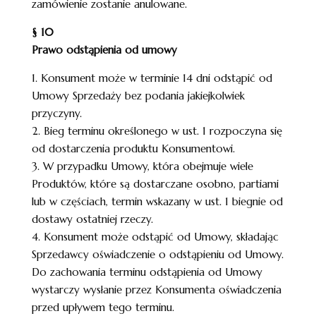
zamówienie zostanie anulowane.
§ 10
Prawo odstąpienia od umowy
1. Konsument może w terminie 14 dni odstąpić od
Umowy Sprzedaży bez podania jakiejkolwiek
przyczyny.
2. Bieg terminu określonego w ust. 1 rozpoczyna się
od dostarczenia produktu Konsumentowi.
3. W przypadku Umowy, która obejmuje wiele
Produktów, które są dostarczane osobno, partiami
lub w częściach, termin wskazany w ust. 1 biegnie od
dostawy ostatniej rzeczy.
4. Konsument może odstąpić od Umowy, składając
Sprzedawcy oświadczenie o odstąpieniu od Umowy.
Do zachowania terminu odstąpienia od Umowy
wystarczy wysłanie przez Konsumenta oświadczenia
przed upływem tego terminu.