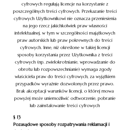
cyfrowych regulują licencje na korzystanie z
poszczególnych treści cyfrowych. Przekazanie treści
cyfrowych Użytkownikowi nie oznacza przeniesienia
na jego rzecz jakichkolwiek praw własności
intelektualnej, w tym w szczególności majątkowych
praw autorskich lub praw pokrewnych do treści
cyfrowych. Inne, niż określone w takiej licencji
sposoby korzystania przez Użytkownika z treści
cyfrowych (np. zwielokrotnianie, wprowadzanie do
obrotu lub rozpowszechnianie) wymaga zgody
właściciela praw do treści cyfrowych, za wyjątkiem
przypadków wyraźnie dozwolonych przez prawo.
Brak akceptacji warunków licencji, o której mowa
powyżej może uniemożliwić odtworzenie, pobranie
lub zainstalowanie treści cyfrowych
§ 13
Pozasądowe sposoby rozpatrywania reklamacji i