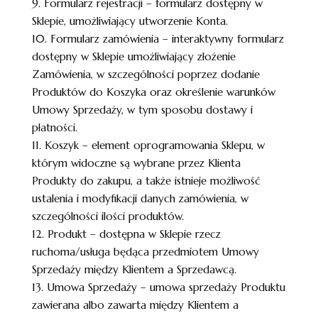
9. Formularz rejestracji – formularz dostępny w
Sklepie, umożliwiający utworzenie Konta.
10. Formularz zamówienia – interaktywny formularz
dostępny w Sklepie umożliwiający złożenie
Zamówienia, w szczególności poprzez dodanie
Produktów do Koszyka oraz określenie warunków
Umowy Sprzedaży, w tym sposobu dostawy i
płatności.
11. Koszyk – element oprogramowania Sklepu, w
którym widoczne są wybrane przez Klienta
Produkty do zakupu, a także istnieje możliwość
ustalenia i modyfikacji danych zamówienia, w
szczególności ilości produktów.
12. Produkt – dostępna w Sklepie rzecz
ruchoma/usługa będąca przedmiotem Umowy
Sprzedaży między Klientem a Sprzedawcą.
13. Umowa Sprzedaży – umowa sprzedaży Produktu
zawierana albo zawarta między Klientem a