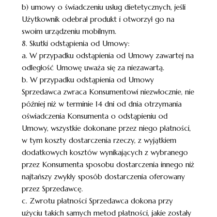
b) umowy o świadczeniu usług dietetycznych, jeśli
Użytkownik odebrał produkt i otworzył go na
swoim urządzeniu mobilnym.
8. Skutki odstąpienia od Umowy:
a. W przypadku odstąpienia od Umowy zawartej na
odległość Umowę uważa się za niezawartą.
b. W przypadku odstąpienia od Umowy
Sprzedawca zwraca Konsumentowi niezwłocznie, nie
później niż w terminie 14 dni od dnia otrzymania
oświadczenia Konsumenta o odstąpieniu od
Umowy, wszystkie dokonane przez niego płatności,
w tym koszty dostarczenia rzeczy, z wyjątkiem
dodatkowych kosztów wynikających z wybranego
przez Konsumenta sposobu dostarczenia innego niż
najtańszy zwykły sposób dostarczenia oferowany
przez Sprzedawcę.
c. Zwrotu płatności Sprzedawca dokona przy
użyciu takich samych metod płatności, jakie zostały