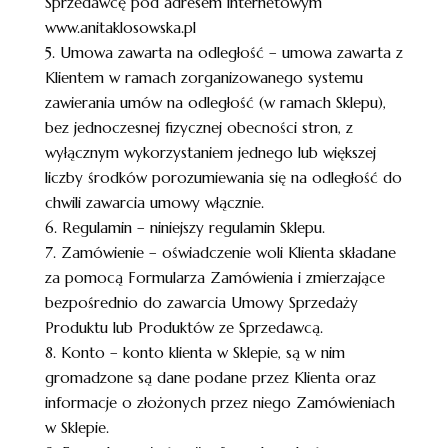
Sprzedawcę pod adresem internetowym
www.anitaklosowska.pl
5. Umowa zawarta na odległość – umowa zawarta z
Klientem w ramach zorganizowanego systemu
zawierania umów na odległość (w ramach Sklepu),
bez jednoczesnej fizycznej obecności stron, z
wyłącznym wykorzystaniem jednego lub większej
liczby środków porozumiewania się na odległość do
chwili zawarcia umowy włącznie.
6. Regulamin – niniejszy regulamin Sklepu.
7. Zamówienie – oświadczenie woli Klienta składane
za pomocą Formularza Zamówienia i zmierzające
bezpośrednio do zawarcia Umowy Sprzedaży
Produktu lub Produktów ze Sprzedawcą.
8. Konto – konto klienta w Sklepie, są w nim
gromadzone są dane podane przez Klienta oraz
informacje o złożonych przez niego Zamówieniach
w Sklepie.