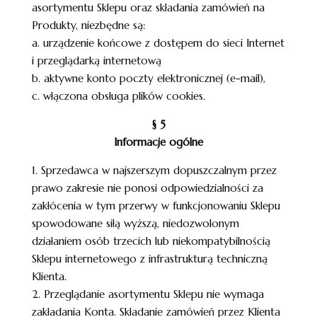
asortymentu Sklepu oraz składania zamówień na
Produkty, niezbędne są:
a. urządzenie końcowe z dostępem do sieci Internet
i przeglądarką internetową
b. aktywne konto poczty elektronicznej (e-mail),
c. włączona obsługa plików cookies.
§ 5
Informacje ogólne
1. Sprzedawca w najszerszym dopuszczalnym przez
prawo zakresie nie ponosi odpowiedzialności za
zakłócenia w tym przerwy w funkcjonowaniu Sklepu
spowodowane siłą wyższą, niedozwolonym
działaniem osób trzecich lub niekompatybilnością
Sklepu internetowego z infrastrukturą techniczną
Klienta.
2. Przeglądanie asortymentu Sklepu nie wymaga
zakładania Konta. Składanie zamówień przez Klienta