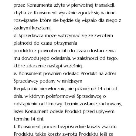
przez Konsumenta użyte w pierwotnej transakcji,
chyba że Konsument wyraźnie zgodził się na inne
rozwiązanie, które nie będzie się wiązało dla niego z
żadnymi kosztami.
d. Sprzedawca może wstrzymać się ze zwrotem
płatności do czasu otrzymania
produktu z powrotem lub do czasu dostarczenia
mu dowodu jego odesłania, w zależności od tego,
które zdarzenie nastąpi wcześniej.
e. Konsument powinien odesłać Produkt na adres
Sprzedawcy podany w niniejszym
Regulaminie niezwłocznie, nie później niż 14 dni od
dnia, w którym poinformował Sprzedawcę o
odstąpieniu od Umowy. Termin zostanie zachowany,
jeżeli Konsument odeśle Produkt przed upływem
terminu 14 dni.
f. Konsument ponosi bezpośrednie koszty zwrotu
Produktu, także koszty zwrotu Produktu, jeśli ze