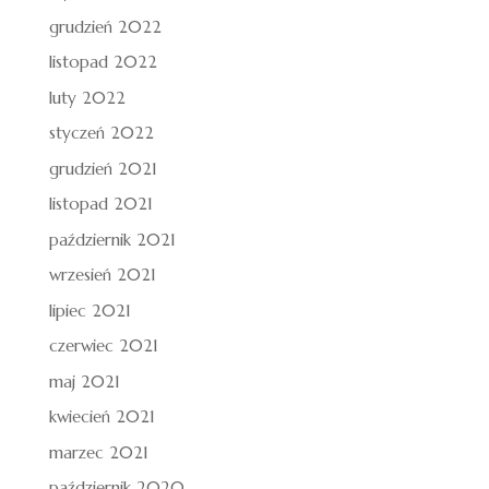
grudzień 2022
listopad 2022
luty 2022
styczeń 2022
grudzień 2021
listopad 2021
październik 2021
wrzesień 2021
lipiec 2021
czerwiec 2021
maj 2021
kwiecień 2021
marzec 2021
październik 2020