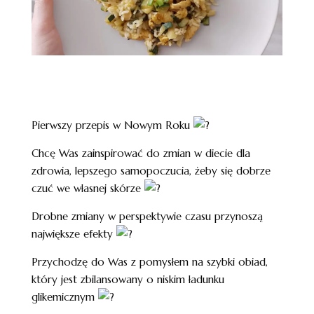
Pierwszy przepis w Nowym Roku
Chcę Was zainspirować do zmian w diecie dla
zdrowia, lepszego samopoczucia, żeby się dobrze
czuć we własnej skórze
Drobne zmiany w perspektywie czasu przynoszą
największe efekty
Przychodzę do Was z pomysłem na szybki obiad,
który jest zbilansowany o niskim ładunku
glikemicznym