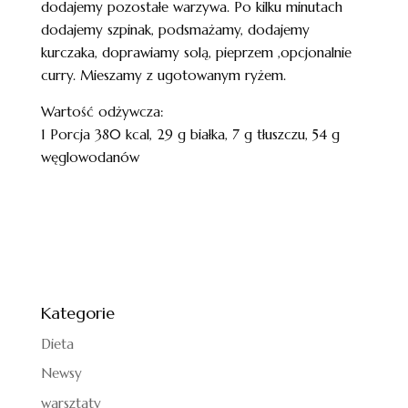
dodajemy pozostałe warzywa. Po kilku minutach
dodajemy szpinak, podsmażamy, dodajemy
kurczaka, doprawiamy solą, pieprzem ,opcjonalnie
curry. Mieszamy z ugotowanym ryżem.
Wartość odżywcza:
1 Porcja 380 kcal, 29 g białka, 7 g tłuszczu, 54 g
węglowodanów
Kategorie
Dieta
Newsy
warsztaty