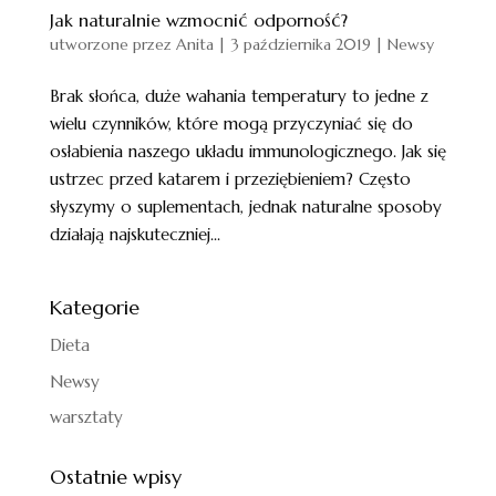
Jak naturalnie wzmocnić odporność?
utworzone przez
Anita
|
3 października 2019
|
Newsy
Brak słońca, duże wahania temperatury to jedne z
wielu czynników, które mogą przyczyniać się do
osłabienia naszego układu immunologicznego. Jak się
ustrzec przed katarem i przeziębieniem? Często
słyszymy o suplementach, jednak naturalne sposoby
działają najskuteczniej...
Kategorie
Dieta
Newsy
warsztaty
Ostatnie wpisy