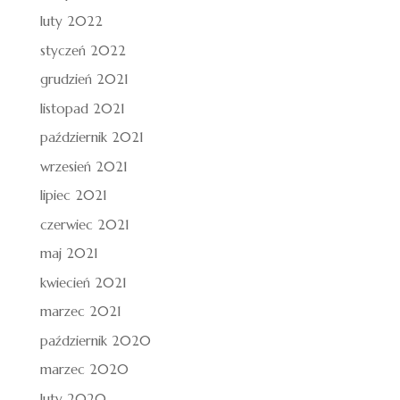
luty 2022
styczeń 2022
grudzień 2021
listopad 2021
październik 2021
wrzesień 2021
lipiec 2021
czerwiec 2021
maj 2021
kwiecień 2021
marzec 2021
październik 2020
marzec 2020
luty 2020