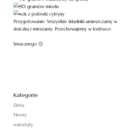
50 gramów miodu
sok z połówki cytryny
Przygotowanie: Wszystkie składniki umieszczamy w
słoiczku i mieszamy. Przechowujemy w lodówce.
Smacznego 🙂
Kategorie
Dieta
Newsy
warsztaty