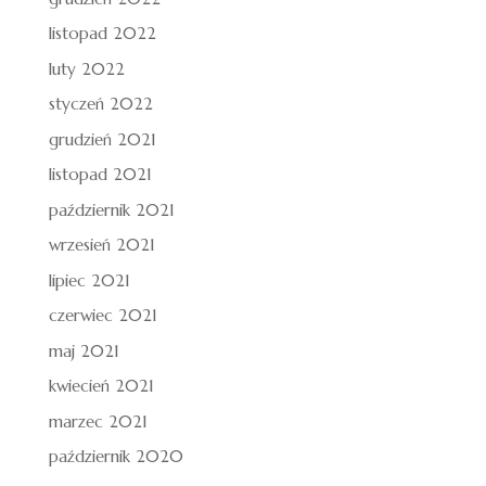
listopad 2022
luty 2022
styczeń 2022
grudzień 2021
listopad 2021
październik 2021
wrzesień 2021
lipiec 2021
czerwiec 2021
maj 2021
kwiecień 2021
marzec 2021
październik 2020